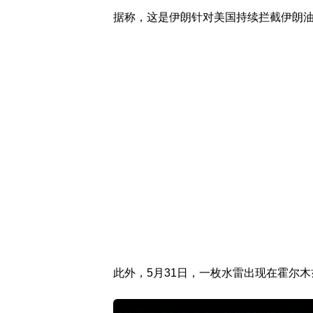
据称，这是伊朗针对美国持续拦截伊朗
此外，5月31日，一枚水雷出现在霍尔