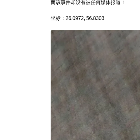
而该事件却没有被任何媒体报道！
坐标：26.0972, 56.8303