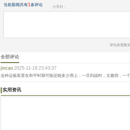
1
当前新闻共有
条评论
分享到：
评论前需要
全部评论
jincao
2025-11-19 23:43:37
这种运输装置在和平时期可能还能多少用上，一旦到战时，太脆弱，一
实用资讯