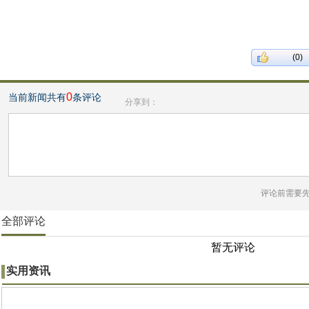
(0)
0
当前新闻共有
条评论
分享到：
评论前需要
全部评论
暂无评论
实用资讯