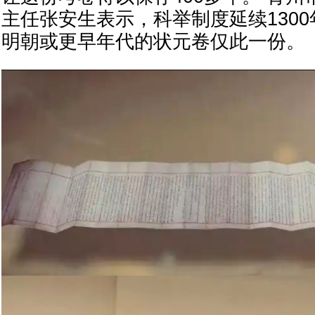
主任张安生表示，科举制度延续130
明朝或更早年代的状元卷仅此一份。