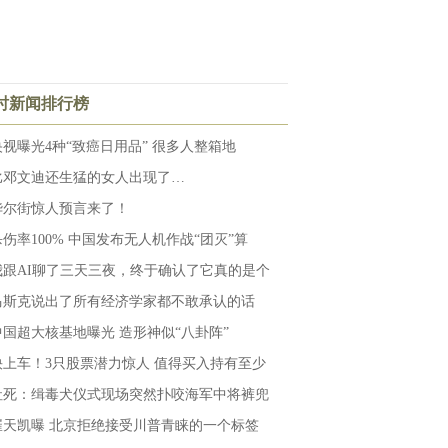
小时新闻排行榜
央视曝光4种“致癌日用品” 很多人整箱地
比邓文迪还生猛的女人出现了…
华尔街惊人预言来了！
杀伤率100% 中国发布无人机作战“团灭”算
我跟AI聊了三天三夜，终于确认了它真的是个
马斯克说出了所有经济学家都不敢承认的话
中国超大核基地曝光 造形神似“八卦阵”
快上车！3只股票潜力惊人 值得买入持有至少
社死：缉毒犬仪式现场突然扑咬海军中将裤兜
崔天凯曝 北京拒绝接受川普青睐的一个标签