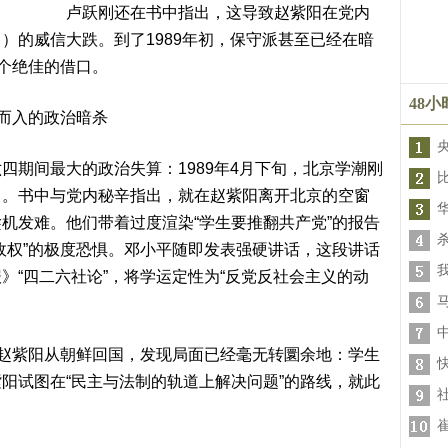
卢跃刚还在书中指出，这导致赵紫阳在党内
）的威信大跌。到了1989年初，保守派甚至已经在暗
一个绝佳的借口。
48
而入的政治暗杀
期间最大的政治失算：1989年4月下旬，北京学潮刚
）。书中与党内秘辛指出，就在赵紫阳离开北京的空窗
机发难。他们带着过度渲染“学生要推翻共产党”的报告
政权”的极度恐惧。邓小平随即发表强硬讲话，这段讲话
》“四二六社论”，将学运定性为“反党反社会主义的动
赵紫阳从朝鲜回国，发现局面已经毫无转圜余地：学生
阳试图在“民主与法制的轨道上解决问题”的路线，就此