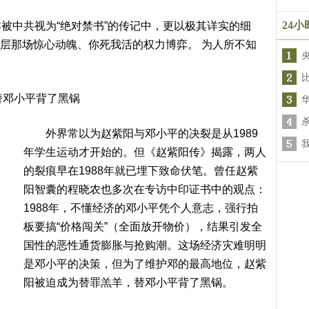
24
中共视为“绝对禁书”的传记中，更以极其详实的细
海高层那场惊心动魄、你死我活的权力博弈。 为人所不知
替邓小平背了黑锅
外界常以为赵紫阳与邓小平的决裂是从1989
年学生运动才开始的。但《赵紫阳传》揭露，两人
的裂痕早在1988年就已埋下致命伏笔。曾任赵紫
阳智囊的程晓农也多次在专访中印证书中的观点：
1988年，不懂经济的邓小平凭个人意志，强行拍
板要搞“价格闯关”（全面放开物价），结果引发全
国性的恶性通货膨胀与抢购潮。这场经济灾难明明
是邓小平的决策，但为了维护邓的最高地位，赵紫
阳被迫成为替罪羔羊，替邓小平背了黑锅。