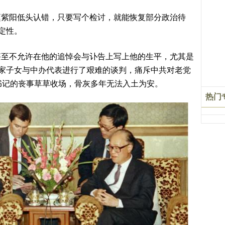
阳低头认错，只要写个检讨，就能恢复部分政治待
定性。
不允许在他的追悼会与讣告上写上他的生平，尤其是
赵家子女与中办代表进行了艰难的谈判，痛斥中共对老党
书记的丧事草草收场，骨灰多年无法入土为安。
热门