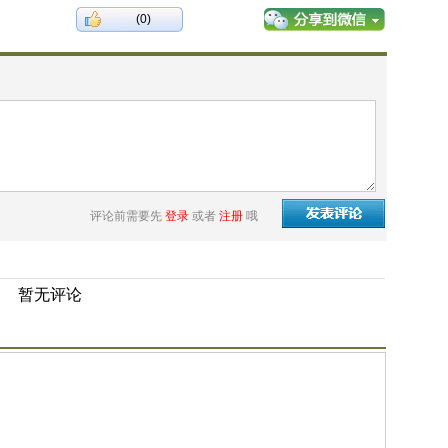
(0)
评论前需要先
登录
或者
注册
哦
暂无评论