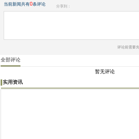
0
当前新闻共有
条评论
分享到：
评论前需要
全部评论
暂无评论
实用资讯