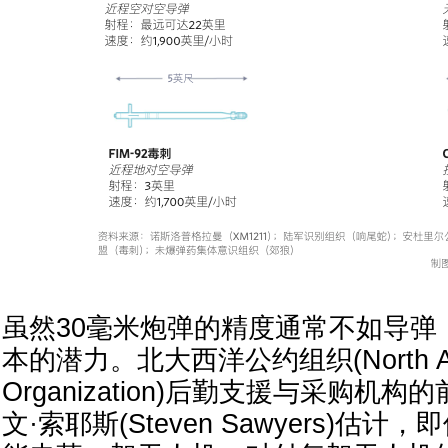
虽然30毫米炮弹的精度通常不如导弹
本的潜力。北大西洋公约组织(North Atlan
Organization)后勤支援与采购机
文·索耶斯(Steven Sawyers)估