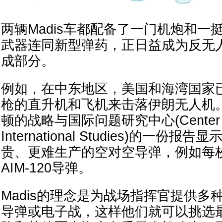
两辆Madis车都配备了一门机炮和一
武器连同新型弹药，正日益成为反无
成部分。
例如，在中东地区，美国和海湾国家
枪的直升机和飞机来击落伊朗无人机
顿的战略与国际问题研究中心(Center for S
International Studies)的一
贵、更难生产的空对空导弹，例如每枚
AIM-120导弹。
Madis的理念是为战场指挥官提供多
导弹或电子战，这样他们就可以挑选