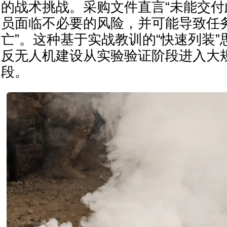
的战术挑战。采购文件直言“未能交
员面临不必要的风险，并可能导致任
亡”。这种基于实战教训的“快速列装
反无人机建设从实验验证阶段进入大
段。