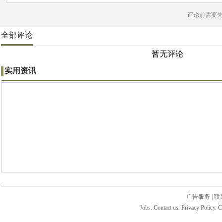
评论前需要
全部评论
暂无评论
实用资讯
广告服务
|
联
Jobs. Contact us. Privacy Policy