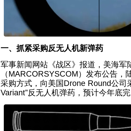
一、抓紧采购反无人机新弹药
军事新闻网站《战区》报道，美海军
（MARCORSYSCOM）发布公告
采购方式，向美国Drone Round公司采
Variant”反无人机弹药，预计今年底