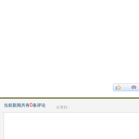
(0)
0
当前新闻共有
条评论
分享到：