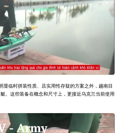
有明显临时拼装性质、且实用性存疑的方案之外，越南目
面艇。这些装备在概念和尺寸上，更接近乌克兰当前使用