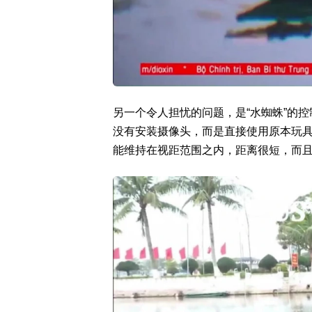
另一个令人担忧的问题，是“水蜘蛛”的
没有安装摄像头，而是直接使用原本玩
能维持在视距范围之内，距离很短，而