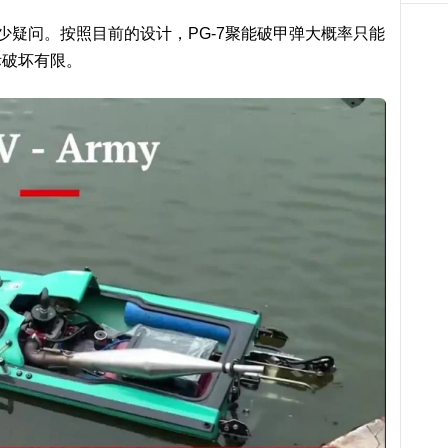
少疑问。按照目前的设计，PG-7聚能破甲弹大概率只能
际破坏有限。