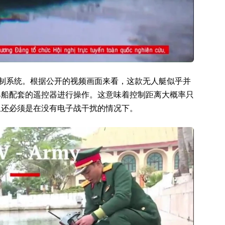
控制系统。根据公开的视频画面来看，这款无人艇似乎并
具船配套的遥控器进行操作。这意味着控制距离大概率只
且还必须是在没有电子战干扰的情况下。