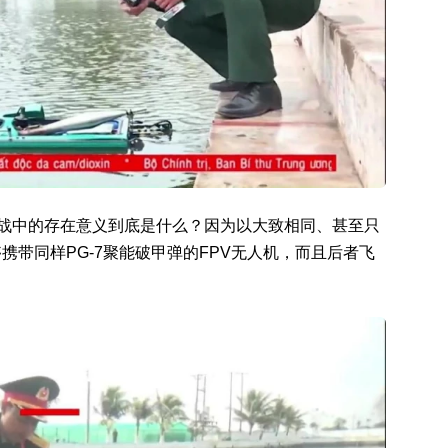
实战中的存在意义到底是什么？因为以大致相同、甚至只
带同样PG-7聚能破甲弹的FPV无人机，而且后者飞