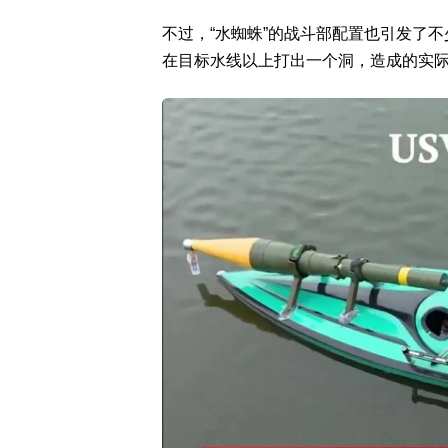
不过，“水蜘蛛”的战斗部配置也引发了不
在目标水线以上打出一个洞，造成的实