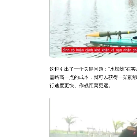
这也引出了一个关键问题：“水蜘蛛”在
需略高一点的成本，就可以获得一架能够携
行速度更快、作战距离更远。