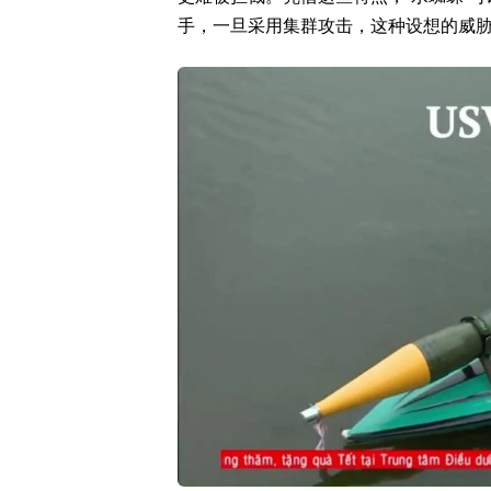
手，一旦采用集群攻击，这种设想的威