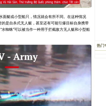
人水面艇或小型船只，情况就会有所不同。在这种情况
面对的是自杀式无人艇，甚至还有可能引爆目标自身携带
“水蜘蛛”可以被当作一种用于拦截敌方无人艇和小型船
热门