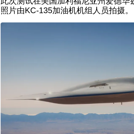
此次测试在美国加利福尼亚州爱德华
照片由KC-135加油机机组人员拍摄。