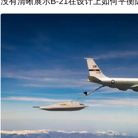
没有清晰展示B-21在设计上如何平