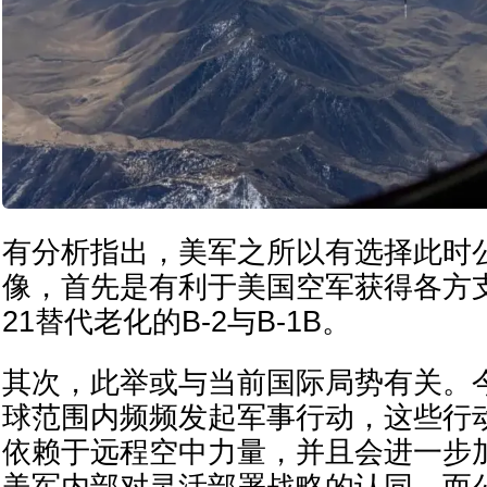
有分析指出，美军之所以有选择此时
像，首先是有利于美国空军获得各方支
21替代老化的B-2与B-1B。
其次，此举或与当前国际局势有关。
球范围内频频发起军事行动，这些行
依赖于远程空中力量，并且会进一步