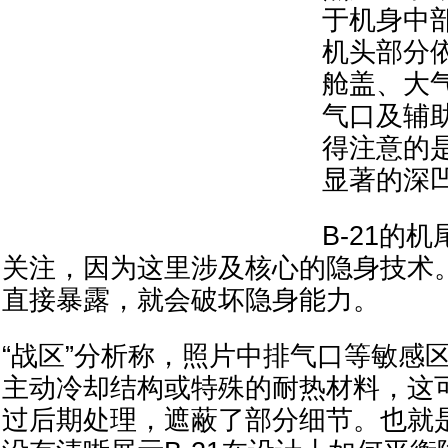
于机身中
机头部分
舱盖、大
气口及辅
得注意的
显著的深
B-21的
关注，因为这里涉及核心的隐身技术
直接暴露，就会破坏隐身能力。
“战区”分析称，照片中排气口等敏感
主动冷却结构或特殊的耐热材料，这
过后期处理，遮蔽了部分细节。也就