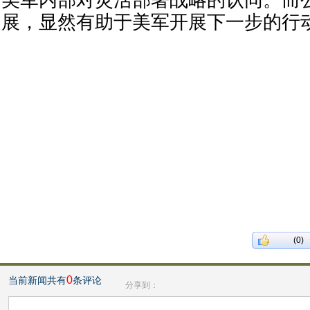
美军内部对灵活部署战略的认同。而公
展，显然有助于美军开展下一步的行
(0)
0
当前新闻共有
条评论
分享到：