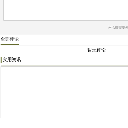
评论前需要
全部评论
暂无评论
实用资讯