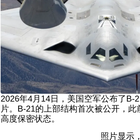
2026年4月14日，美国空军公布了B-
片。B-21的上部结构首次被公开，
高度保密状态。
照片显示，