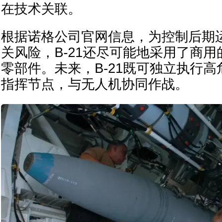
在技术关联。
根据诺格公司官网信息，为控制后期
关风险，B-21还尽可能地采用了商用
零部件。未来，B-21既可独立执行
指挥节点，与无人机协同作战。