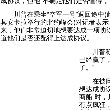
成协议，但他“不确定他们是否值得”
川普在乘坐“空军一号”返回途中(
其安卡拉举行的北约峰会)对记者表示
来，他们非常迫切地想要达成一项协
道他们是否还配得上达成协议。”
川普称，
已经赢了
了。”
在被问到
想达成协
商船”时，
有点疯狂