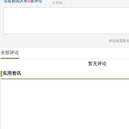
0
当前新闻共有
条评论
分享到：
评论前需要
全部评论
暂无评论
实用资讯