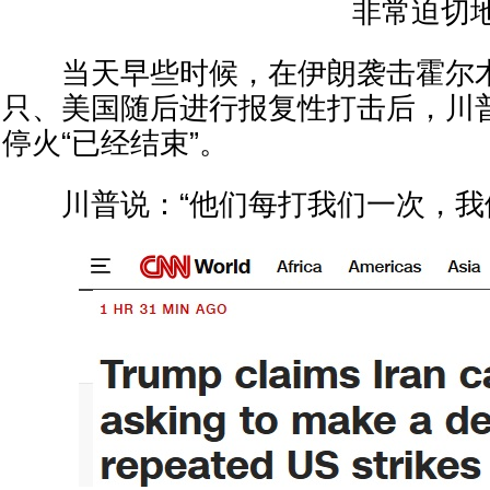
非常迫切
当天早些时候，在伊朗袭击霍尔木
只、美国随后进行报复性打击后，川
停火“已经结束”。
川普说：“他们每打我们一次，我们