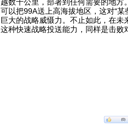
越数千公里，部署到任何需要的地方。
可以把99A送上高海拔地区，这对“某
巨大的战略威慑力。不止如此，在未
这种快速战略投送能力，同样是击败
(0)