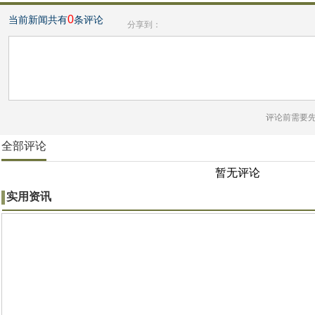
0
当前新闻共有
条评论
分享到：
评论前需要
全部评论
暂无评论
实用资讯