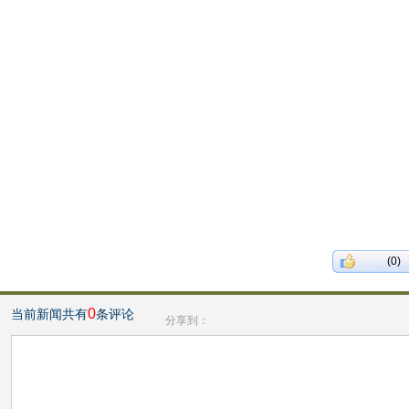
(0)
0
当前新闻共有
条评论
分享到：