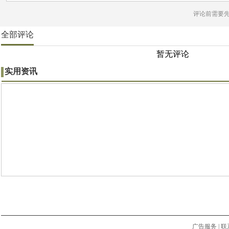
评论前需要
全部评论
暂无评论
实用资讯
广告服务
|
联