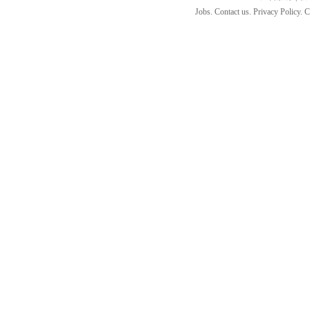
Jobs. Contact us. Privacy Policy