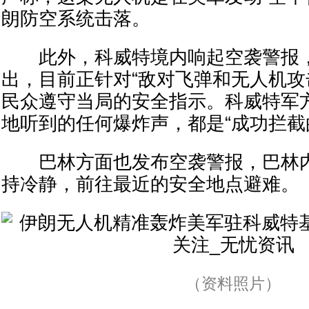
朗防空系统击落。
此外，科威特境内响起空袭警报，
出，目前正针对“敌对飞弹和无人机攻
民众遵守当局的安全指示。科威特军
地听到的任何爆炸声，都是“成功拦截
巴林方面也发布空袭警报，巴林内
持冷静，前往最近的安全地点避难。
（资料照片）