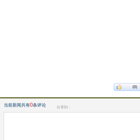
(0)
0
当前新闻共有
条评论
分享到：