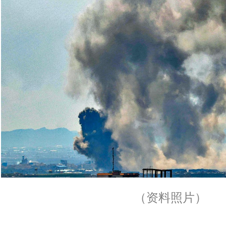
（资料照片）