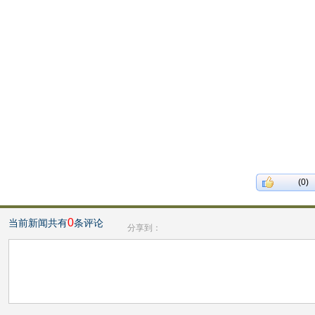
(0)
0
当前新闻共有
条评论
分享到：