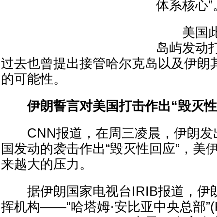
体系核心”
美国此
岛屿发动
过去也曾提出接管哈尔克岛以及伊朗
的可能性。
伊朗誓言对美国打击作出“毁灭性
CNN报道，在周三凌晨，伊朗发
国发动的袭击作出“毁灭性回应”，美
来越大的压力。
据伊朗国家电视台IRIB报道，伊
挥机构——“哈塔姆·安比亚中央总部”(Khat