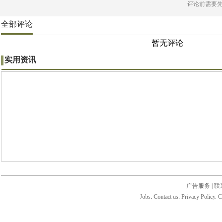
评论前需要
全部评论
暂无评论
实用资讯
广告服务
|
联
Jobs. Contact us. Privacy Policy