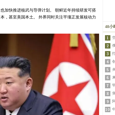
也加快推进核武与导弹计划。 朝鲜近年持续研发可搭
本，甚至美国本土。 外界同时关注平壤正发展核动力
48