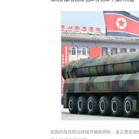
在国内高压统治持续升级的同时，金正恩也加快