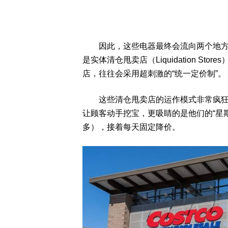
因此，这些电器最终会流向两个地方，1是
是实体清仓甩卖店（Liquidation S
店，往往会采用超刺激的“统一定价制”。
这些清仓甩卖店的运作模式非常疯狂，
让顾客动手挖宝，更吸睛的是他们的“星期
多），接着每天固定降价。