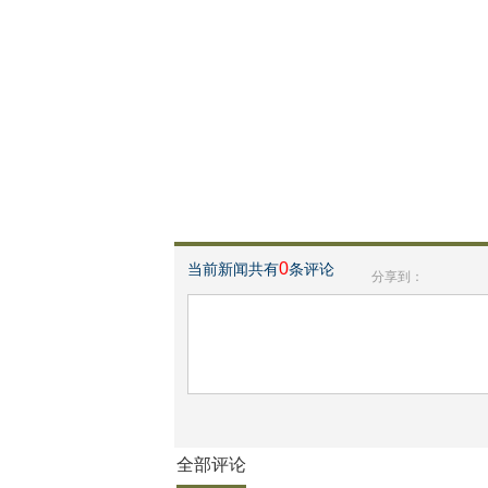
0
当前新闻共有
条评论
分享到：
全部评论