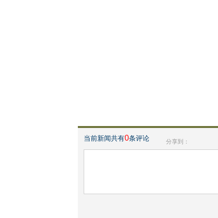
0
当前新闻共有
条评论
分享到：