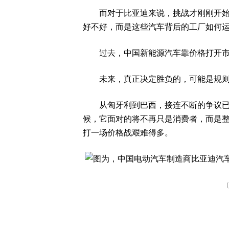
而对于比亚迪来说，挑战才刚刚开始。
好不好，而是这些汽车背后的工厂如何
过去，中国新能源汽车靠价格打开市
未来，真正决定胜负的，可能是规
从匈牙利到巴西，接连不断的争议已经
候，它面对的将不再只是消费者，而是
打一场价格战艰难得多。