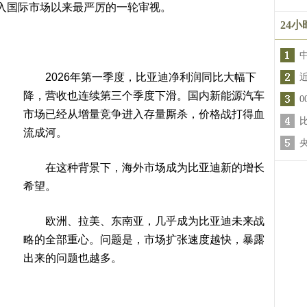
国际市场以来最严厉的一轮审视。
24
2026年第一季度，比亚迪净利润同比大幅下
降，营收也连续第三个季度下滑。国内新能源汽车
市场已经从增量竞争进入存量厮杀，价格战打得血
流成河。
在这种背景下，海外市场成为比亚迪新的增长
希望。
欧洲、拉美、东南亚，几乎成为比亚迪未来战
略的全部重心。问题是，市场扩张速度越快，暴露
出来的问题也越多。