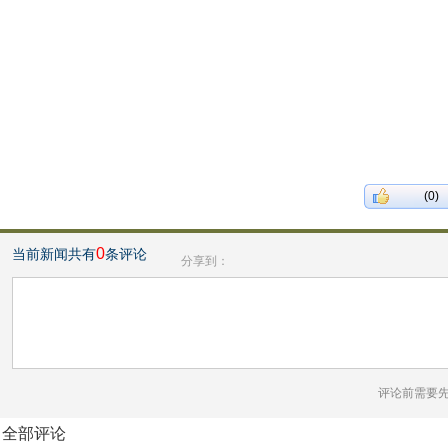
(0)
0
当前新闻共有
条评论
分享到：
评论前需要
全部评论