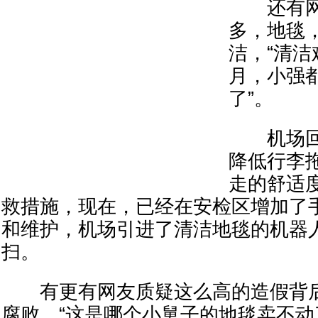
还有网
多，地毯
洁，“清洁
月，小强
了”。
机场回
降低行李
走的舒适
救措施，现在，已经在安检区增加了
和维护，机场引进了清洁地毯的机器
扫。
有更有网友质疑这么高的造假背后
腐败，“这是哪个小舅子的地毯卖不动