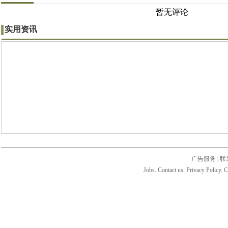
暂无评论
实用资讯
广告服务
|
联
Jobs. Contact us. Privacy Policy