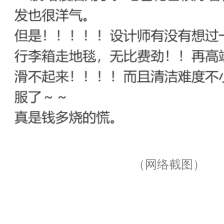
（网络截图）