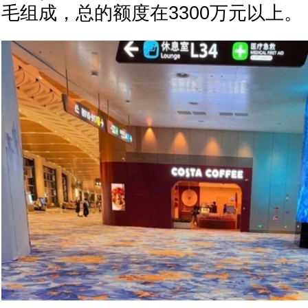
毛组成，总的额度在3300万元以上。