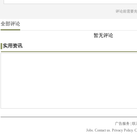
评论前需要
全部评论
暂无评论
实用资讯
广告服务
|
联
Jobs. Contact us. Privacy Policy