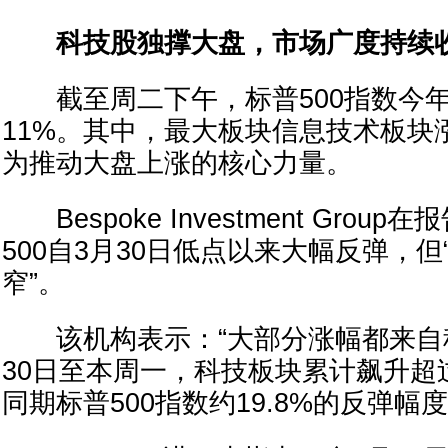
科技股独撑大盘，市场广度持续
截至周二下午，标普500指数今年
11%。其中，最大板块信息技术板块
为推动大盘上涨的核心力量。
Bespoke Investment Grou
500自3月30日低点以来大幅反弹，
窄”。
该机构表示：“大部分涨幅都来自科
30日至本周一，科技板块累计飙升超
同期标普500指数约19.8%的反弹幅