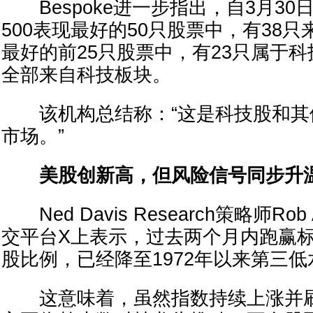
Bespoke进一步指出，自3月30
500表现最好的50只股票中，有38
最好的前25只股票中，有23只属于科
全部来自科技板块。
该机构总结称：“这是科技股和其
市场。”
美股创新高，但风险信号同步升
Ned Davis Research策略师Rob
交平台X上表示，过去两个月内跑赢标
股比例，已经降至1972年以来第三低
这意味着，虽然指数持续上涨并刷