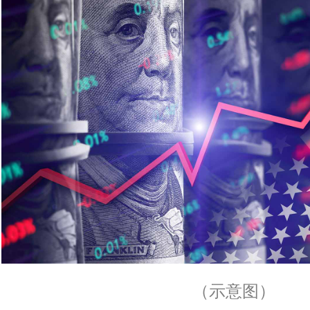
（示意图）