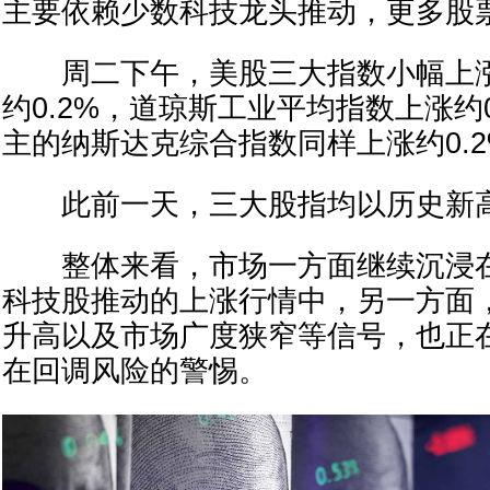
主要依赖少数科技龙头推动，更多股
周二下午，美股三大指数小幅上涨。
约0.2%，道琼斯工业平均指数上涨约
主的纳斯达克综合指数同样上涨约0.2
此前一天，三大股指均以历史新
整体来看，市场一方面继续沉浸在
科技股推动的上涨行情中，另一方面
升高以及市场广度狭窄等信号，也正
在回调风险的警惕。