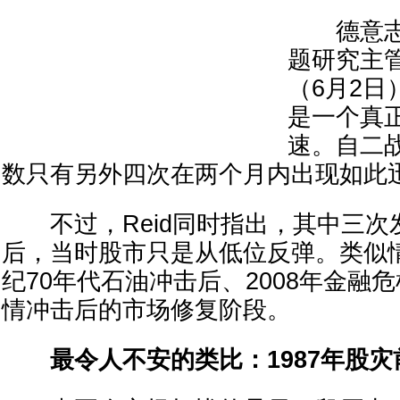
德意志
题研究主管J
（6月2日
是一个真
速。自二战
数只有另外四次在两个月内出现如此迅
不过，Reid同时指出，其中三次
后，当时股市只是从低位反弹。类似情
纪70年代石油冲击后、2008年金融
情冲击后的市场修复阶段。
最令人不安的类比：1987年股灾