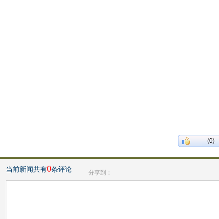
(0)
0
当前新闻共有
条评论
分享到：