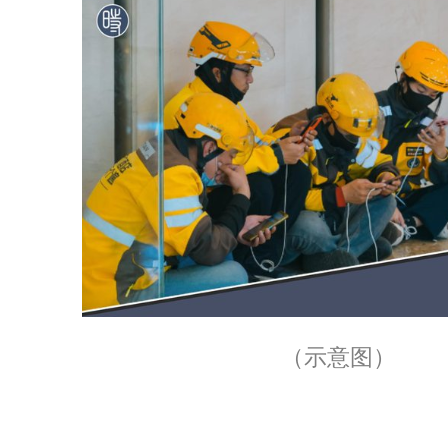
（示意图）