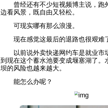
曾经还有不少短视频博主说，跑外
边看风景，既自由又轻松。
可现实哪有那么浪漫。
现在感觉这最后的退路也很艰难
以前说外卖快递网约车是就业市场
到现在这个蓄水池要变成堰塞湖了。
坝的风险也越来越大。
能怎么办呢？