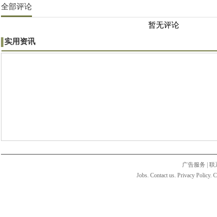
全部评论
暂无评论
实用资讯
广告服务
|
联
Jobs. Contact us. Privacy Policy