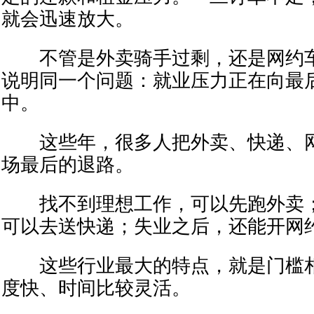
就会迅速放大。
不管是外卖骑手过剩，还是网约车
说明同一个问题：就业压力正在向最后
中。
这些年，很多人把外卖、快递、网
场最后的退路。
找不到理想工作，可以先跑外卖；
可以去送快递；失业之后，还能开网
这些行业最大的特点，就是门槛相
度快、时间比较灵活。