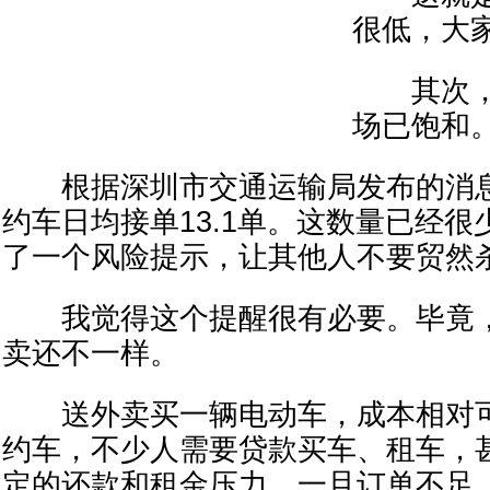
很低，大
其次，
场已饱和
根据深圳市交通运输局发布的消息
约车日均接单13.1单。这数量已经
了一个风险提示，让其他人不要贸然
我觉得这个提醒很有必要。毕竟，
卖还不一样。
送外卖买一辆电动车，成本相对可
约车，不少人需要贷款买车、租车，
定的还款和租金压力。一旦订单不足