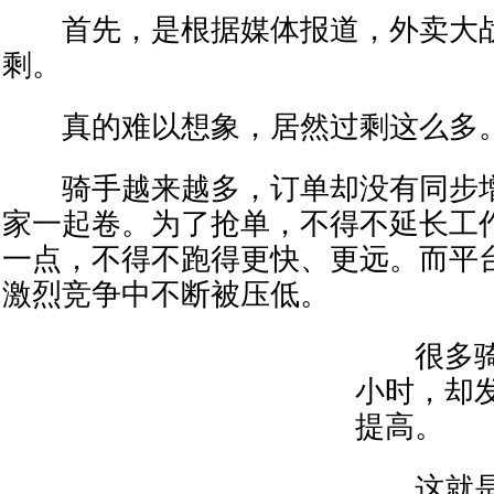
首先，是根据媒体报道，外卖大战后
剩。
真的难以想象，居然过剩这么多
骑手越来越多，订单却没有同步增
家一起卷。为了抢单，不得不延长工
一点，不得不跑得更快、更远。而平
激烈竞争中不断被压低。
很多骑
小时，却
提高。
这就是