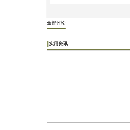
全部评论
实用资讯