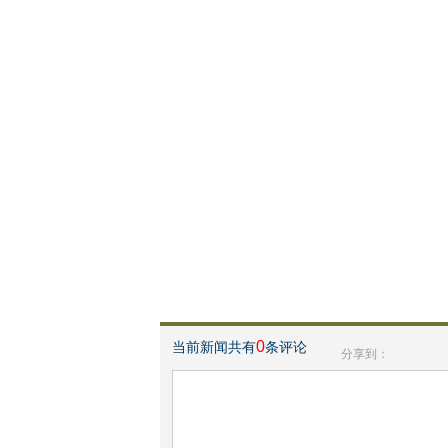
0
当前新闻共有
条评论
分享到：