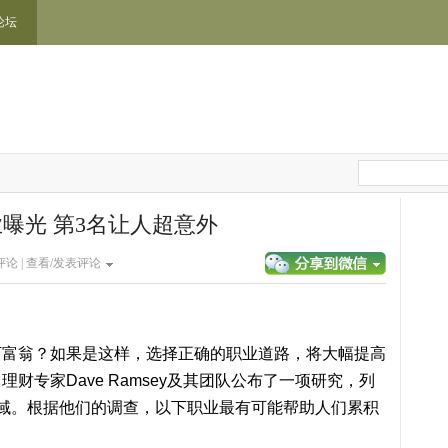
论坛
业曝光 第3名让人超意外
论 |
查看/发表评论
翁？如果是这样，选择正确的职业道路，将大幅提高
财专家Dave Ramsey及其团队公布了一项研究，列
域。根据他们的调查，以下职业最有可能帮助人们累积