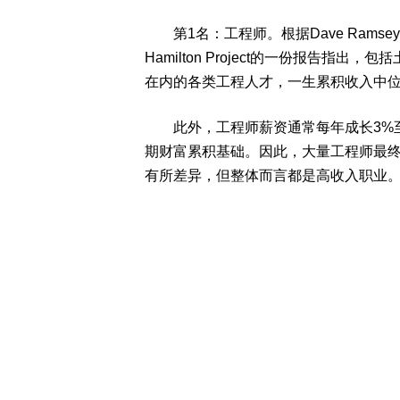
第1名：工程师。根据Dave Rams
Hamilton Project的一份报告
在内的各类工程人才，一生累积收入中位
此外，工程师薪资通常每年成长3%至
期财富累积基础。因此，大量工程师最
有所差异，但整体而言都是高收入职业