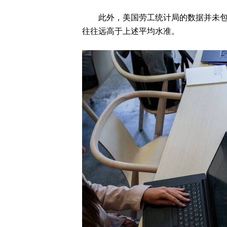
此外，美国劳工统计局的数据并未包含
往往远高于上述平均水准。