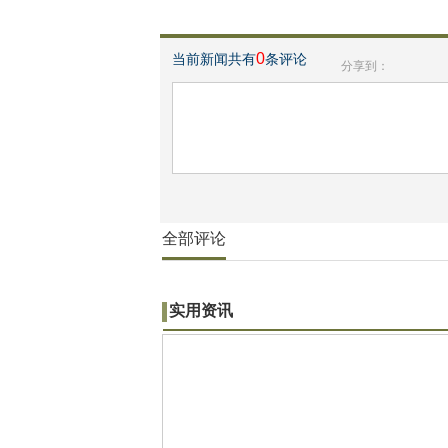
0
当前新闻共有
条评论
分享到：
全部评论
实用资讯