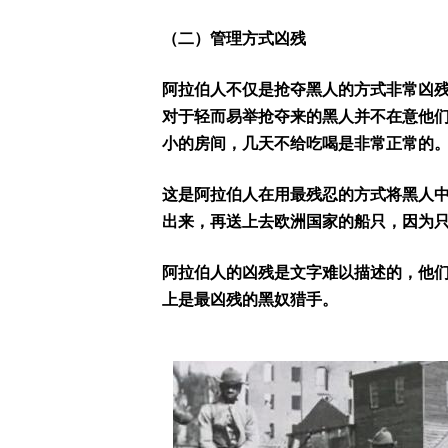
（二）管理方式凶残
阿拉伯人不仅是抢夺黑人的方式非常凶
对于轻而易举抢夺来的黑人并不在意他
小的房间，几天不给吃喝是非常正常的
这是阿拉伯人在用最残忍的方式将黑人
出来，再送上去欧洲国家的船只，因为
阿拉伯人的凶残是文字难以描述的，他
上是最凶残的黑奴猎手。