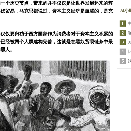
的一个历史节点，带来的并不仅仅是让世界发展起来的辉
24
黑奴贸易，马克思都说过，资本主义经济是血腥的，是充
不仅仅要归功于西方国家作为消费者对于资本主义积累的
条已经被两个人群建构完善，这就是在黑奴贸易链条中最
的黑人。