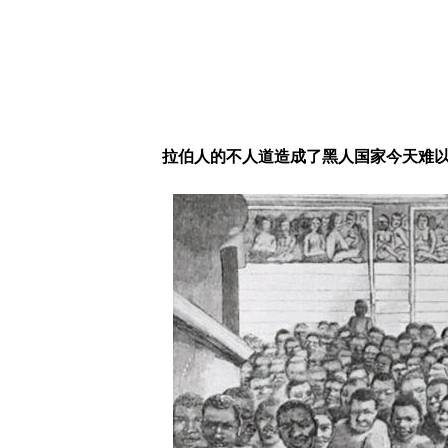
拉伯人的不人道造成了黑人国家今天难