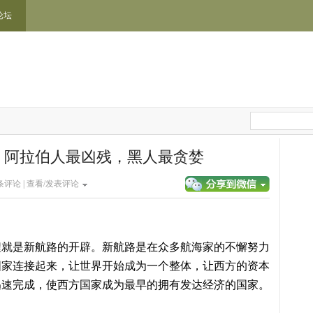
论坛
：阿拉伯人最凶残，黑人最贪婪
条评论 |
查看/发表评论
程就是新航路的开辟。新航路是在众多航海家的不懈努力
国家连接起来，让世界开始成为一个整体，让西方的资本
迅速完成，使西方国家成为最早的拥有发达经济的国家。