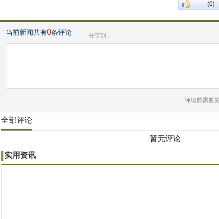
(0)
0
当前新闻共有
条评论
分享到：
评论前需要
全部评论
暂无评论
实用资讯