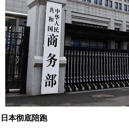
日本彻底陪跑