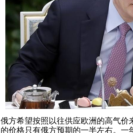
俄方希望按照以往供应欧洲的高气价
的价格只有俄方预期的一半左右。一年