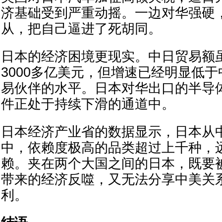
济基础受到严重动摇。一边对华强硬
从，把自己逼进了死胡同。
日本的经济困境更现实。中日贸易额
3000多亿美元，但增速已经明显低
易伙伴的水平。日本对华出口的半导
件正处于持续下滑的通道中。
日本经济产业省的数据显示，日本从
中，依赖度极高的品类超过上千种，
赖。夹在两个大国之间的日本，既要
带来的经济反噬，又无法分享中美关
利。