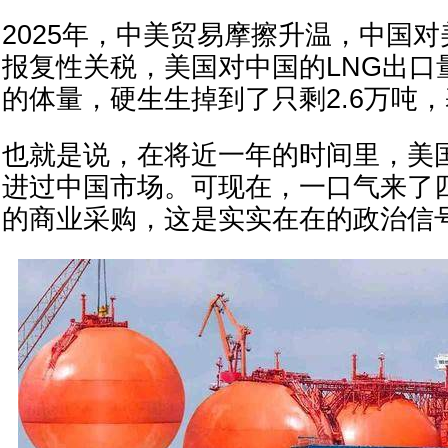
2025年，中美贸易摩擦升温，中国对
报复性关税，美国对中国的LNG出口量
的体量，硬生生掉到了只剩2.6万吨
也就是说，在将近一年的时间里，美国
进过中国市场。可现在，一口气来了
的商业采购，这是实实在在的政治信