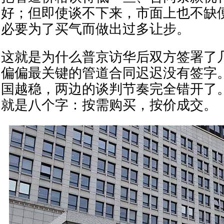
好；但即使谈不下来，市面上也不缺
必要为了买气而做出过多让步。
这就是为什么普京访华后双方签署了
偏偏最关键的管道合同迟迟没有签字
国越稳，两边的谈判节奏完全错开了
就是八个字：按需购买，按价成交。