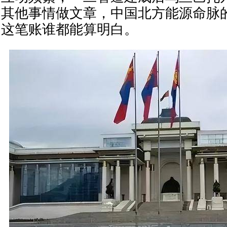
其他事情做文章，中国北方能源命脉
这笔账谁都能算明白。