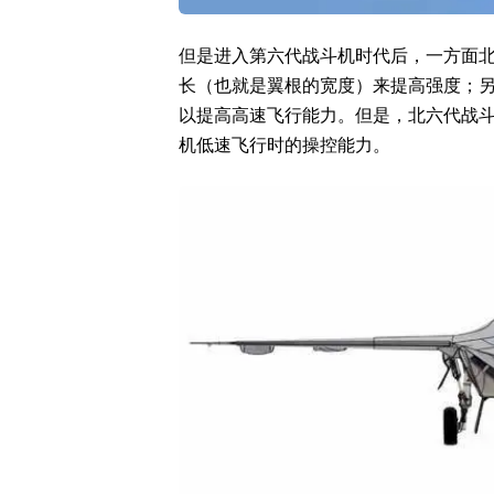
但是进入第六代战斗机时代后，一方面
长（也就是翼根的宽度）来提高强度；
以提高高速飞行能力。但是，北六代战
机低速飞行时的操控能力。