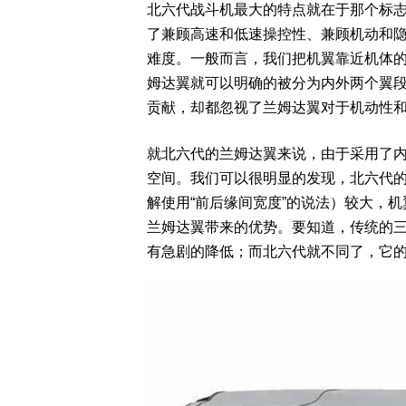
北六代战斗机最大的特点就在于那个标志
了兼顾高速和低速操控性、兼顾机动和隐
难度。一般而言，我们把机翼靠近机体的部
姆达翼就可以明确的被分为内外两个翼
贡献，却都忽视了兰姆达翼对于机动性
就北六代的兰姆达翼来说，由于采用了
空间。我们可以很明显的发现，北六代
解使用“前后缘间宽度”的说法）较大，
兰姆达翼带来的优势。要知道，传统的
有急剧的降低；而北六代就不同了，它