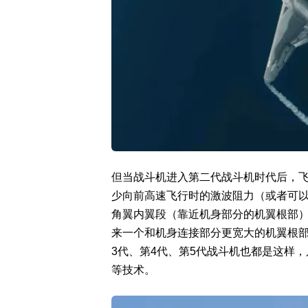
但当战斗机进入第二代战斗机时代后，
少向前高速飞行时的激波阻力（或者可
角翼内翼段（靠近机身部分的机翼根部
来一个和机身连接部分更宽大的机翼根
3代、第4代、第5代战斗机也都是这样
等技术。