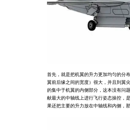
首先，就是把机翼的升力更加均匀的分
翼前后缘之间的宽度）很大，并且到翼
的集中于机翼的内侧部分，这本没有问
献最大的中轴线上进行飞行姿态操控，
果还把主要的升力放在中轴线和内侧，