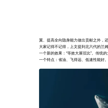
翼、提高全向隐身能力做出贡献之外，
大家记得不记得，上文提到北六代的兰
一个新的效果：“等效大展弦比”。传统
一个特点：省油、飞得远、低速性能好