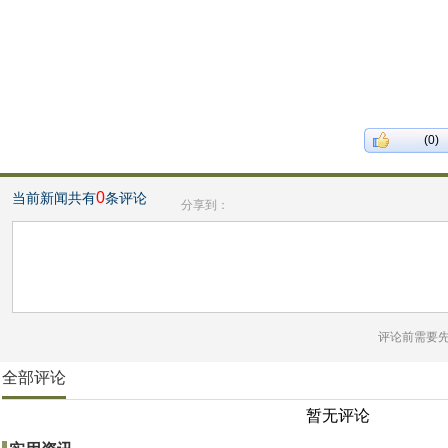
(0)
0
当前新闻共有
条评论
分享到：
评论前需要
全部评论
暂无评论