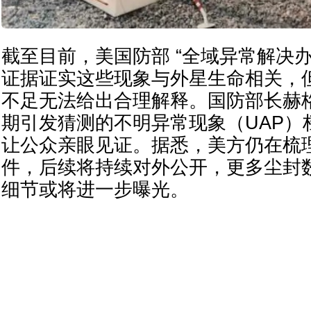
截至目前，美国防部 “全域异常解决办
证据证实这些现象与外星生命相关，
不足无法给出合理解释。国防部长赫
期引发猜测的不明异常现象（UAP）
让公众亲眼见证。据悉，美方仍在梳
件，后续将持续对外公开，更多尘封
细节或将进一步曝光。