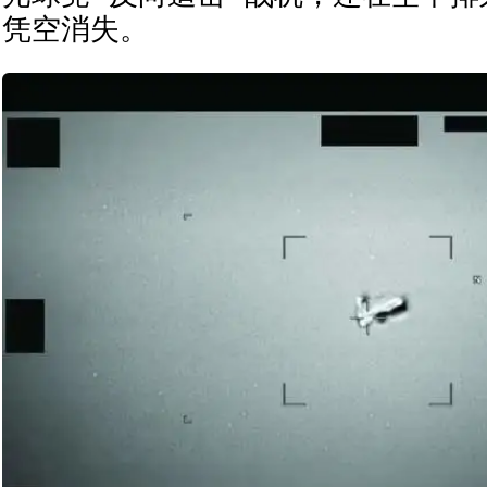
凭空消失。