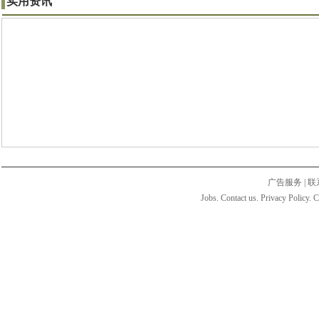
实用资讯
广告服务
|
联
Jobs. Contact us. Privacy Policy