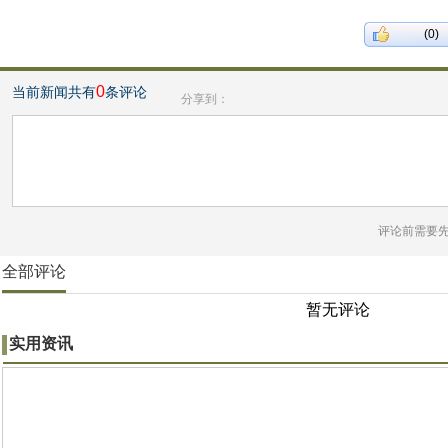
(0)
0
当前新闻共有
条评论
分享到：
评论前需要
全部评论
暂无评论
实用资讯