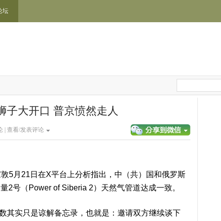
论坛
狮子大开口 普京愤然走人
 |
查看/发表评论
敦5月21日在X平台上分析指出，中（共）国和俄罗斯
（Power of Siberia 2）天然气管道达成一致。
大多数其实只是谅解备忘录，也就是：邀请双方继续谈下