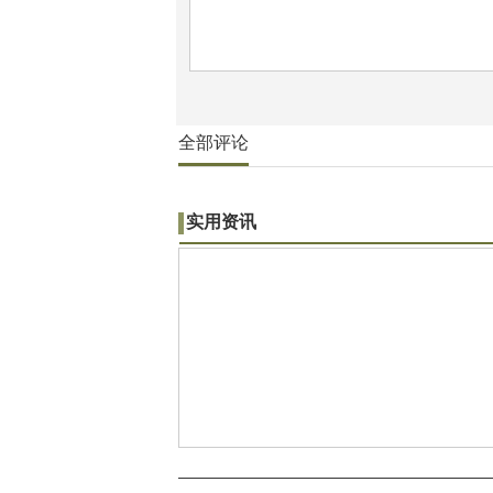
全部评论
实用资讯