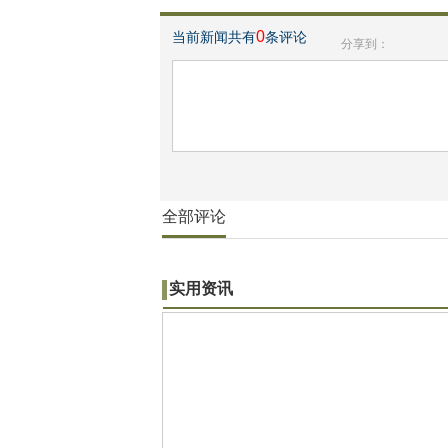
0
当前新闻共有
条评论
分享到：
全部评论
实用资讯