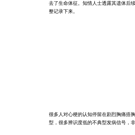
去了生命体征。知情人士透露其遗体后
整记录下来。
很多人对心梗的认知停留在剧烈胸痛捂
型，很多辨识度低的不典型发病信号，