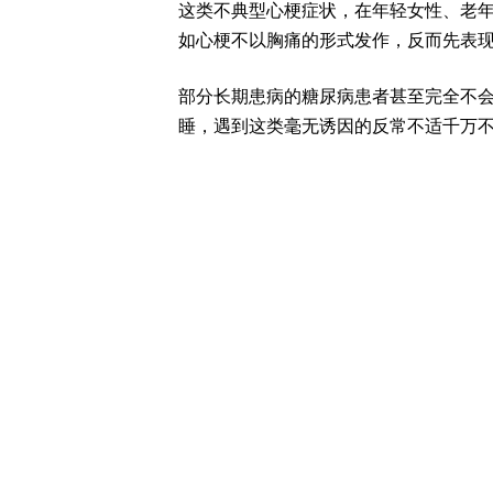
这类不典型心梗症状，在年轻女性、老
如心梗不以胸痛的形式发作，反而先表
部分长期患病的糖尿病患者甚至完全不
睡，遇到这类毫无诱因的反常不适千万