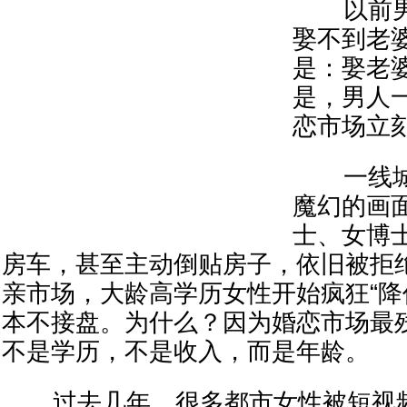
以前男
娶不到老
是：娶老
是，男人
恋市场立
一线城
魔幻的画面
士、女博
房车，甚至主动倒贴房子，依旧被拒
亲市场，大龄高学历女性开始疯狂“降
本不接盘。为什么？因为婚恋市场最
不是学历，不是收入，而是年龄。
过去几年，很多都市女性被短视频