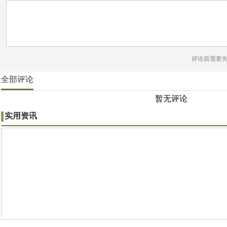
评论前需要
全部评论
暂无评论
实用资讯