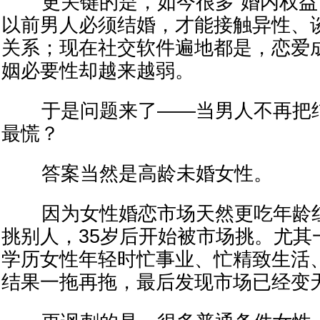
更关键的是，如今很多“婚内权益”
以前男人必须结婚，才能接触异性、
关系；现在社交软件遍地都是，恋爱
姻必要性却越来越弱。
于是问题来了——当男人不再把结婚
最慌？
答案当然是高龄未婚女性。
因为女性婚恋市场天然更吃年龄红
挑别人，35岁后开始被市场挑。尤其
学历女性年轻时忙事业、忙精致生活、
结果一拖再拖，最后发现市场已经变