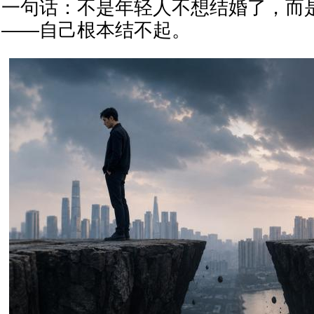
一句话：不是年轻人不想结婚了，而
——自己根本结不起。