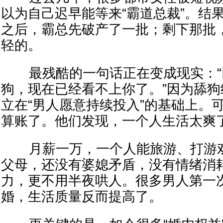
以为自己迟早能等来“霸道总裁”。结
之后，霸总先破产了一批；剩下那批
轻的。
最残酷的一句话正在变成现实：“
狗，现在已经看不上你了。”因为舔
立在“男人愿意持续投入”的基础上。
算账了。他们发现，一个人生活太爽
月薪一万，一个人能旅游、打游戏
父母，还没有婆媳矛盾，没有情绪消
力，更不用半夜哄人。很多男人第一
婚，生活质量反而提高了。