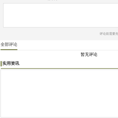
评论前需要
全部评论
暂无评论
实用资讯