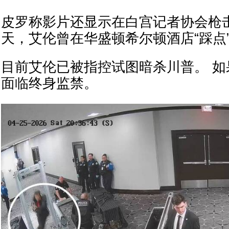
皮罗称影片还显示在白宫记者协会枪
天，艾伦曾在华盛顿希尔顿酒店“踩点
目前艾伦已被指控试图暗杀川普。 
面临终身监禁。