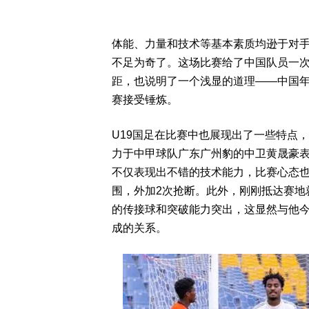
体能、力量和技术等基本素质均逊于对手
不足为奇了。这场比赛给了中国队员一
距，也说明了一个浅显的道理——中国
赛接受锤炼。
U19国足在比赛中也展现出了一些特点
力于中甲球队广东广州豹的中卫黄晟豪表
不仅表现出不错的技术能力，比赛心态也
围，外加2次抢断。此外，刚刚抵达赛地
的传接球和突破能力突出，这显然与他今
成的关系。