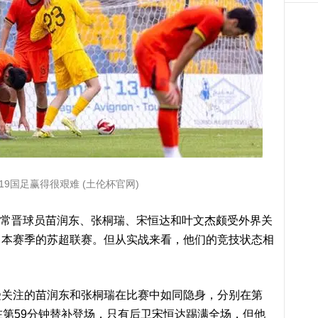
19国足赢得很艰难 (土伦杯官网)
苏常晋球员苗润东、张桐瑞、宋恒达和叶文杰颇受外界关
了本赛季的苏超联赛。但从实战来看，他们的竞技状态相
受关注的苗润东和张桐瑞在比赛中如同隐身，分别在第
在第59分钟替补登场，只有后卫宋恒达踢满全场，但他