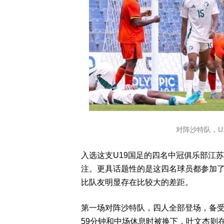
对阵沙特队，U
入选这支U19国足的四名中冠俱乐部江
注。更具话题性的是这四名球员都参加
比队友明显存在比较大的差距。
第一场对阵沙特队，四人全部登场，备
59分钟和中场休息时被换下，叶文杰则