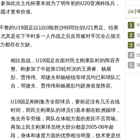
参加此次土伦杯赛本就为了明年初的U20亚洲杯练兵，
24
问题才更有价值。
不整的U19国足以1比0险胜沙特阿拉伯U21男足。结果
，尤其是在下半时多一人作战之后反而被对手完全占据主
能力都存在欠缺。
相比首战，U19国足在面对民主刚果队时的阵容齐
整。刚参加了中超第15轮对决的王庚睿、杨展
彭、贾伟伟、邓捷夫和杨铭锐等球员均已和球队汇
合，邓捷夫、贾伟伟和杨展彭均跻身首发阵容。
U19国足刚刚集齐全部球员，赛前还没有几天合练
时间，而民主刚果队的球员们基本都在欧洲踢球，
免去舟车劳顿，两队在体能方面的差距不言而喻。
再加上民主刚果球员绝大部分都是2005-06年龄
段，身体和速度方面的优势相当明显，技术更是丝