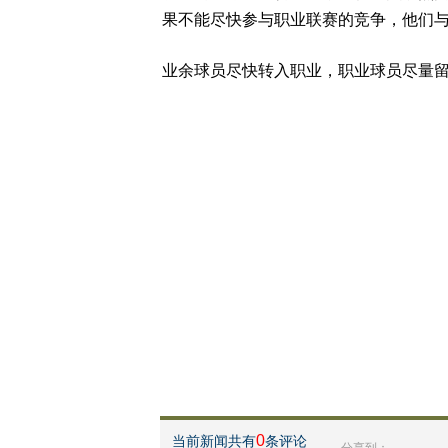
果不能尽快参与职业联赛的竞争，他们
业余球员尽快转入职业，职业球员尽量
0
当前新闻共有
条评论