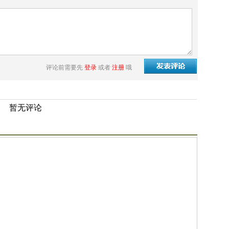
评论前需要先
登录
或者
注册
哦
暂无评论