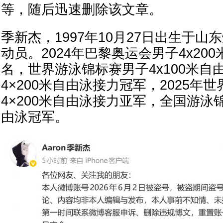
等，随后迅速删除该文章。
季新杰，1997年10月27日出生于
动员。2024年巴黎奥运会男子4x20
名，世界游泳锦标赛男子4x100米自
4×200米自由泳接力冠军，2025年
4×200米自由泳接力亚军，全国游泳
由泳冠军。