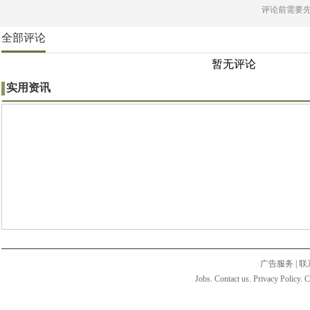
评论前需要
全部评论
暂无评论
实用资讯
广告服务
|
联
Jobs. Contact us. Privacy Policy