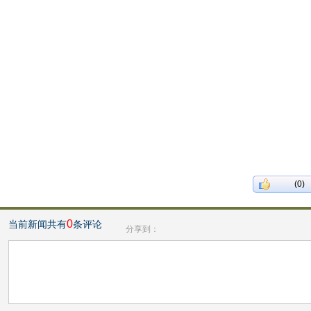
(0)
0
当前新闻共有
条评论
分享到：