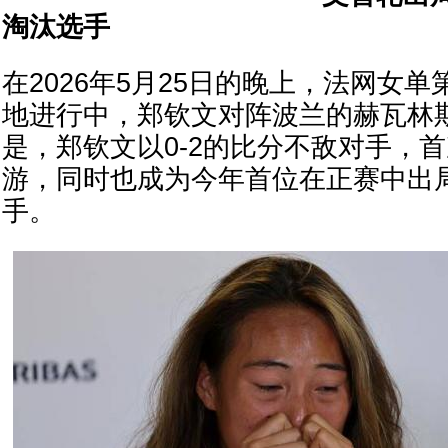
淘汰选手
在2026年5月25日的晚上，法网女
地进行中，郑钦文对阵波兰的赫瓦林
是，郑钦文以0-2的比分不敌对手，
游，同时也成为今年首位在正赛中出
手。