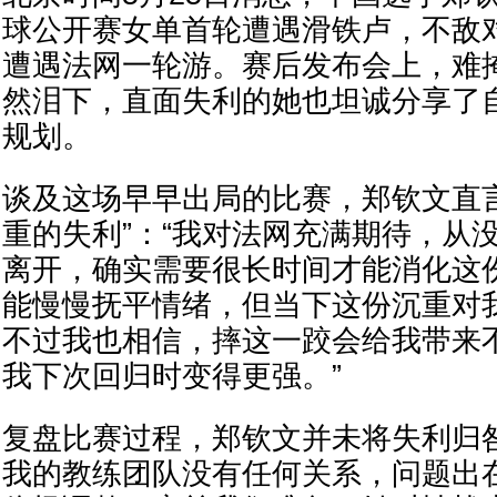
球公开赛女单首轮遭遇滑铁卢，不敌
遭遇法网一轮游。赛后发布会上，难
然泪下，直面失利的她也坦诚分享了
规划。
谈及这场早早出局的比赛，郑钦文直
重的失利”：“我对法网充满期待，从
离开，确实需要很长时间才能消化这
能慢慢抚平情绪，但当下这份沉重对
不过我也相信，摔这一跤会给我带来
我下次回归时变得更强。”
复盘比赛过程，郑钦文并未将失利归
我的教练团队没有任何关系，问题出