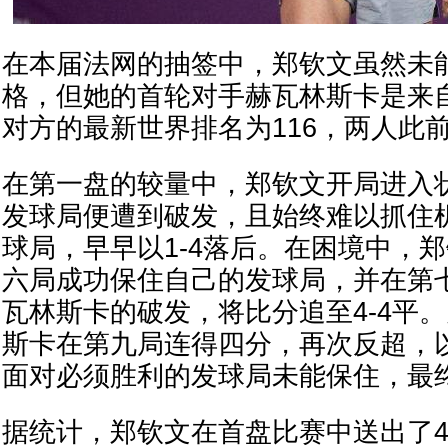
在本届法网的抽签中，郑钦文虽然未
格，但她的首轮对手赫瓦林斯卡是来
对方的最新世界排名为116，两人此
在第一盘的较量中，郑钦文开局进入
发球局便遭到破发，且始终难以抓住
球局，早早以1-4落后。在困境中，
六局成功保住自己的发球局，并在第
瓦林斯卡的破发，将比分追至4-4平
斯卡在第九局连得四分，再次反超，以
面对必须胜利的发球局未能保住，最终
据统计，郑钦文在首盘比赛中送出了4