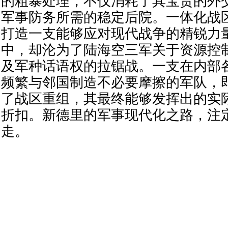
的粗暴处理，不仅消耗了其宝贵的外
军事防务所需的稳定后院。一体化战
打造一支能够应对现代战争的精锐力
中，却沦为了陆海空三军关于资源控
及军种话语权的拉锯战。一支在内部
频繁与邻国制造不必要摩擦的军队，
了战区重组，其最终能够发挥出的实
折扣。新德里的军事现代化之路，注
走。