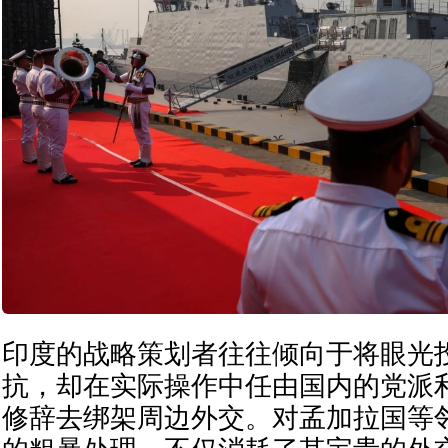
印度的战略策划者往往倾向于将眼光
抗，却在实际操作中任由国内的党派
修辞去绑架周边外交。对孟加拉国等