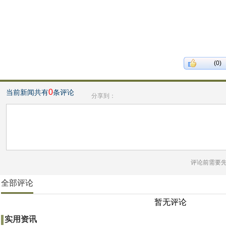
(0)
0
当前新闻共有
条评论
分享到：
评论前需要
全部评论
暂无评论
实用资讯