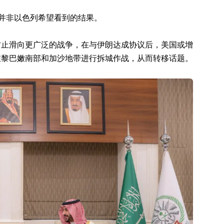
这并非以色列希望看到的结果。
防止滑向更广泛的战争，在与伊朗达成协议后，美国或增
在黎巴嫩南部和加沙地带进行拆城作战，从而转移话题。