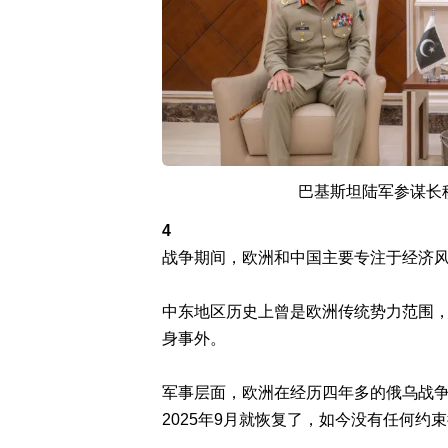
巴基斯坦陆军参谋长
4
战争期间，欧洲和中国主要专注于经济
中东地区历史上曾是欧洲传统势力范围
身事外。
军事层面，欧洲在经历四年多的俄乌战
2025年9月就恢复了，如今没有任何约