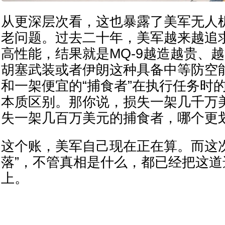
从更深层次看，这也暴露了美军无人
老问题。过去二十年，美军越来越追
高性能，结果就是MQ-9越造越贵、
胡塞武装或者伊朗这种具备中等防空
和一架便宜的“捕食者”在执行任务时
本质区别。那你说，损失一架几千万
失一架几百万美元的捕食者，哪个更
这个账，美军自己现在正在算。而这次
落”，不管真相是什么，都已经把这
上。