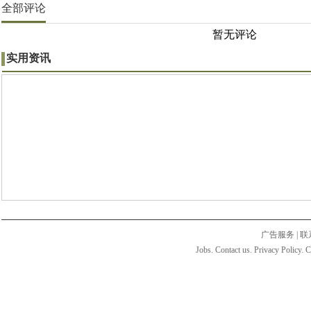
全部评论
暂无评论
实用资讯
广告服务
|
联
Jobs. Contact us. Privacy Policy