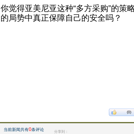
你觉得亚美尼亚这种“多方采购”的策
的局势中真正保障自己的安全吗？
(0)
0
当前新闻共有
条评论
分享到：