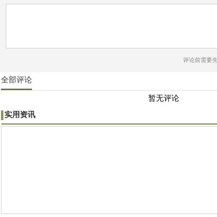
评论前需要
全部评论
暂无评论
实用资讯