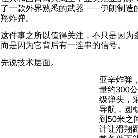
了一款外界熟悉的武器——伊朗制造的
翔炸弹。
这件事之所以值得关注，不只是因为
而是因为它背后有一连串的信号。
先说技术层面。
亚辛炸弹
量约300
级弹头，
导航，圆概
到50米之
计让滑翔