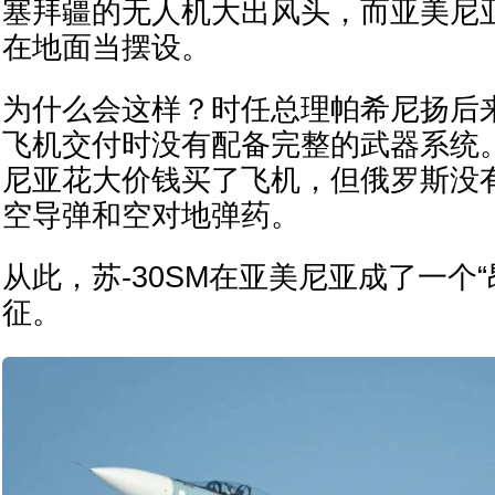
塞拜疆的无人机大出风头，而亚美尼亚
在地面当摆设。
为什么会这样？时任总理帕希尼扬后
飞机交付时没有配备完整的武器系统
尼亚花大价钱买了飞机，但俄罗斯没
空导弹和空对地弹药。
从此，苏-30SM在亚美尼亚成了一个
征。