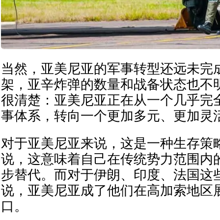
当然，亚美尼亚的军事转型还远未完成。
架，亚辛炸弹的数量和战备状态也不
很清楚：亚美尼亚正在从一个几乎完
事体系，转向一个更加多元、更加灵
对于亚美尼亚来说，这是一种生存策
说，这意味着自己在传统势力范围内
步替代。而对于伊朗、印度、法国这
说，亚美尼亚成了他们在高加索地区
口。