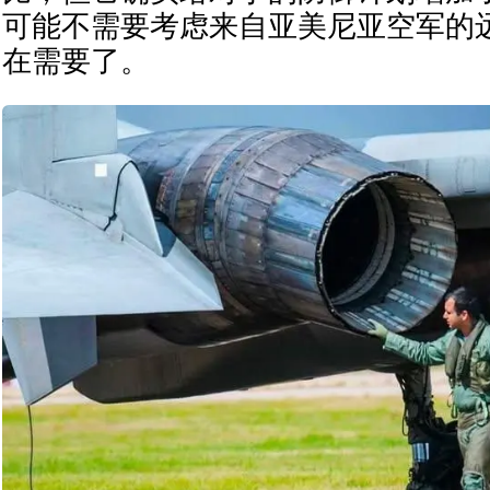
可能不需要考虑来自亚美尼亚空军的
在需要了。