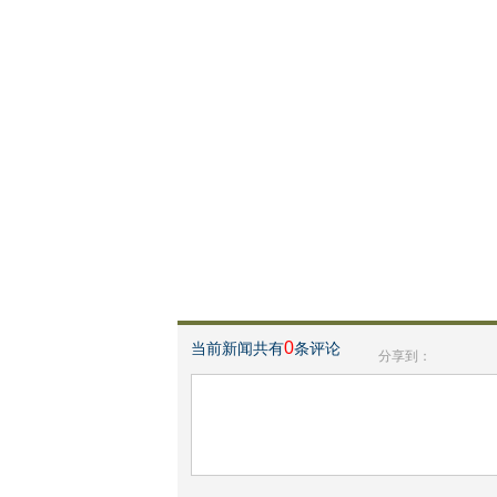
0
当前新闻共有
条评论
分享到：