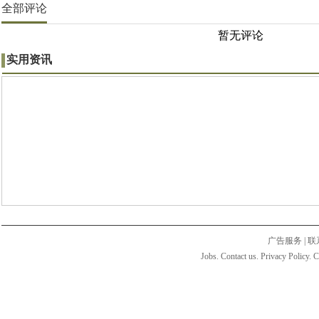
全部评论
暂无评论
实用资讯
广告服务
|
联
Jobs. Contact us. Privacy Policy