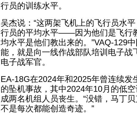
行员的训练水平。
吴杰说：“这两架飞机上的飞行员水
行员的平均水平——因为他们是飞行
均水平是他们教出来的。”VAQ-129
能，就是向一线作战部队培训电子战
电子战军官。
EA-18G在2024年和2025年曾连
的坠机事故，其中2024年10月的低
成两名机组人员丧生。“没错，马丁
不是每次都能创造奇迹。”