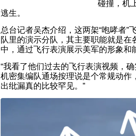
碰撞，机
逃生。
总台记者吴杰介绍，这两架“咆哮者”飞机
队里的演示分队，其主要职能就是在
中，通过飞行表演展示美军的形象和
“我看了他们过去的飞行表演视频，
机密集编队通场按理说是个常规动作
出纰漏真的比较罕见。”