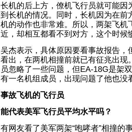
长机的后上方，僚机飞行员就可能因
到长机的情况。同时，长机因为在前
机的动作也非常难。所以，两架飞机
近，却相互都看不到对方，这个时候
吴杰表示，具体原因要看事故报告，
看出，在两机相撞前就已有征兆出现
员忽略了一些问题，但EA-18G是架
有一名机组成员，出现问题了他也没看
事故飞机的飞行员
能代表美军飞行员平均水平吗？
有网友看了美军两架“咆哮者”相撞的