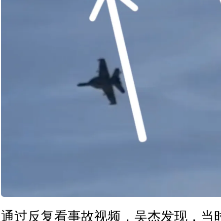
通过反复看事故视频，吴杰发现，当