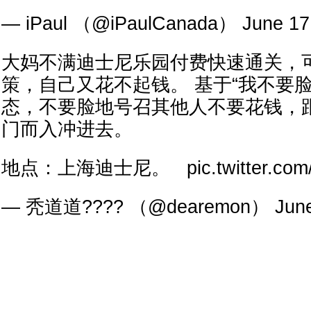
— iPaul （@iPaulCanada） June 17
大妈不满迪士尼乐园付费快速通关，
策，自己又花不起钱。 基于“我不要
态，不要脸地号召其他人不要花钱，
门而入冲进去。
地点：上海迪士尼。 pic.twitter.com/
— 秃道道???? （@dearemon） June 