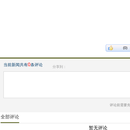
(0)
0
当前新闻共有
条评论
分享到：
评论前需要
全部评论
暂无评论