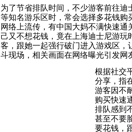
为了节省排队时间，不少游客前往迪
等知名游乐区时，常会选择多花钱购
网络上流传，有中国大妈不满快速通
己又不想花钱，竟在上海迪士尼游玩
客，跟她一起强行破门进入游戏区，
斗现场，相关画面在网络曝光引发网
根据社交
分享，指
游客因不
购买快速
排队感到
甚至不要
要花钱，