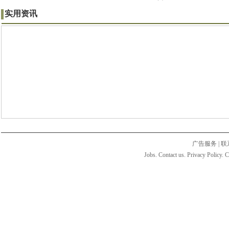
实用资讯
广告服务
|
联
Jobs. Contact us. Privacy Policy