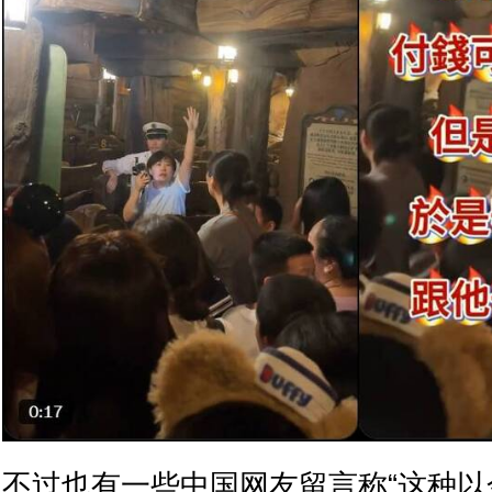
不过也有一些中国网友留言称“这种