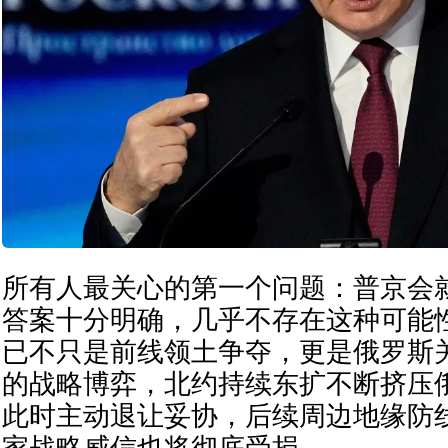
所有人最关心的第一个问题：普京会
答案十分明确，几乎不存在这种可能
已不只是前线领土争夺，更是俄罗斯
的战略博弈，北约持续东扩不断挤压
此时主动退让妥协，后续周边地缘防
家战略威信也将彻底受损。