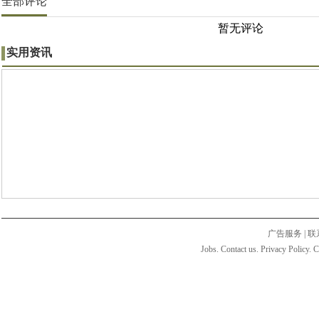
全部评论
暂无评论
实用资讯
广告服务
|
联
Jobs. Contact us. Privacy Policy