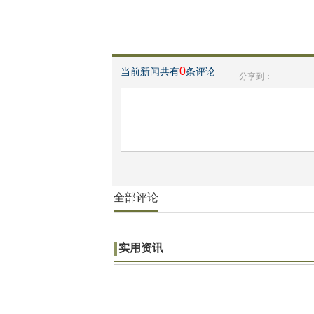
0
当前新闻共有
条评论
分享到：
全部评论
实用资讯