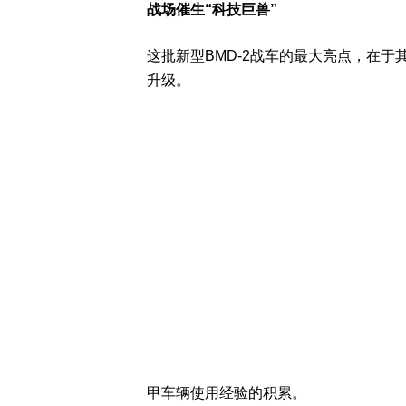
战场催生“科技巨兽”
这批新型BMD-2战车的最大亮点，在
升级。
甲车辆使用经验的积累。