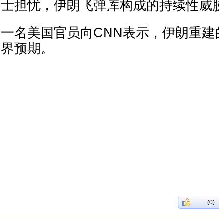
士担忧，伊朗飞弹库构成的持续性威
一名美国官员向CNN表示，伊朗重建
界预期。
(0)