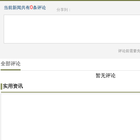
0
当前新闻共有
条评论
分享到：
评论前需要
全部评论
暂无评论
实用资讯