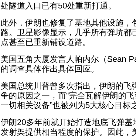
处隧道入口已有50处重新打通。
此外，伊朗也修复了基地其他设施，
路。卫星影像显示，几乎所有弹坑都
点甚至已重新铺设道路。
美国五角大厦发言人帕内尔（Sean Par
的调查具体作出具体回应。
美国总统川普曾多次指出，伊朗的飞
争的原因之一，而“完全瓦解伊朗的
一切相关设备”也被列为5大核心目标
伊朗20多年前就开始打造地底飞弹基
发射架提供相当程度的保护。因此，