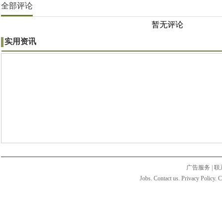
全部评论
暂无评论
实用资讯
广告服务
|
联
Jobs. Contact us. Privacy Policy