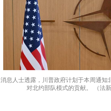
消息人士透露，川普政府计划于本周通知
对北约部队模式的贡献。 （法