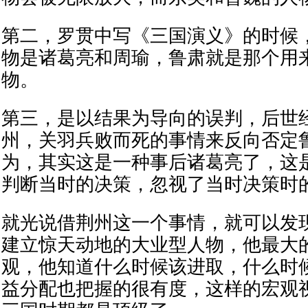
第二，罗贯中写《三国演义》的时候
物是诸葛亮和周瑜，鲁肃就是那个用
物。
第三，是以结果为导向的误判，后世
州，关羽兵败而死的事情来反向否定
为，其实这是一种事后诸葛亮了，这
判断当时的决策，忽视了当时决策时
就光说借荆州这一个事情，就可以发
建立惊天动地的大业型人物，他最大
观，他知道什么时候该进取，什么时
益分配也把握的很有度，这样的宏观