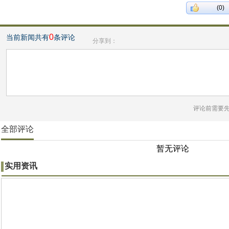
(0)
0
当前新闻共有
条评论
分享到：
评论前需要
全部评论
暂无评论
实用资讯