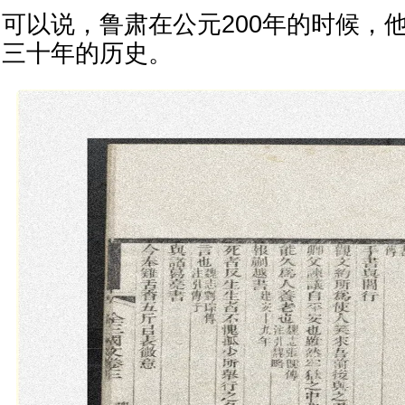
可以说，鲁肃在公元200年的时候，
三十年的历史。