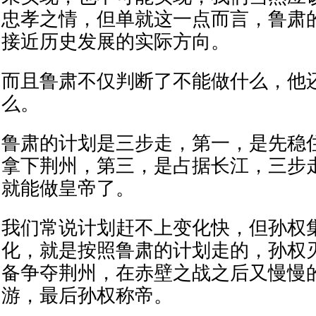
忠孝之情，但单就这一点而言，鲁肃
接近历史发展的实际方向。
而且鲁肃不仅判断了不能做什么，他
么。
鲁肃的计划是三步走，第一，是先稳
拿下荆州，第三，是占据长江，三步
就能做皇帝了。
我们常说计划赶不上变化快，但孙权
化，就是按照鲁肃的计划走的，孙权
备争夺荆州，在赤壁之战之后又慢慢
游，最后孙权称帝。