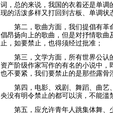
词，总的来说，我国的衣着还是单调
现的活泼多样又打回到古板、单调状
第二，歌曲方面，我们提倡有革命
倡昂扬向上的歌曲，但是对抒情歌曲
止，如要禁止，也得须经过批准；
第三，文学方面，所有世界公认的
资产阶级作家写作的有名的小说中，
也不要紧，我们要禁止的是那些露骨
第四，电影、戏剧、舞蹈、曲艺、
央没有明令禁止的都可以演，不能滥
第五，应允许青年人跳集体舞、少