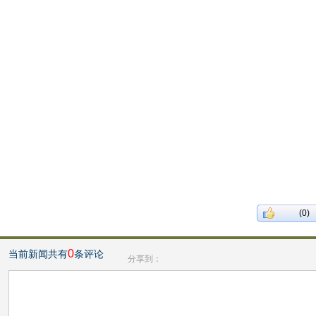
(0)
0
当前新闻共有
条评论
分享到：