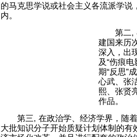
的马克思学说或社会主义各流派学说
内。
第二, 
建国来历次
深入，出现
及“伤痕电
期“反思”
心武、张
熙、张贤
作品。
第三, 在政治学、经济学界，随着
大批知识分子开始质疑计划体制的有