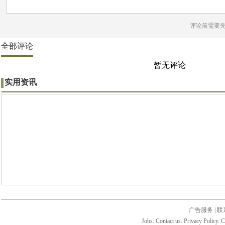
评论前需要
全部评论
暂无评论
实用资讯
广告服务
|
联
Jobs. Contact us. Privacy Policy