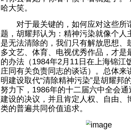
哈大笑。
对于最关键的，如何应对这些所谓的
题，胡耀邦认为：精神污染就像个人
是无法清除的，我们只有解放思想、
多文艺、体育、电视优秀作品，才是
的办法（1984年2月11日在上海锦江
庄同有关负责同志的谈话）。总体来
明建设取代“清除精神污染”是胡耀邦
努力下，1986年的十二届六中全会
建设的决议，并且肯定人权、自由、
类的普遍共同价值追求。