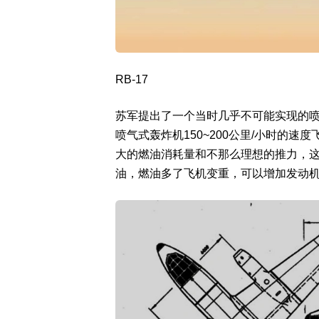
RB-17
苏军提出了一个当时几乎不可能实现的喷
喷气式轰炸机150~200公里/小时的速
大的燃油消耗量和不那么理想的推力，
油，燃油多了飞机变重，可以增加发动