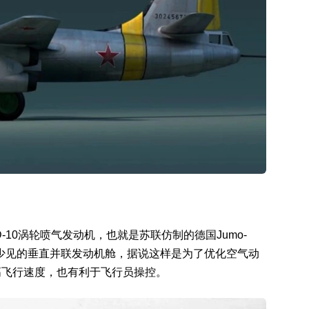
-10涡轮喷气发动机，也就是苏联仿制的德国Jumo-
用少见的垂直并联发动机舱，据说这样是为了优化空气动
高飞行速度，也有利于飞行员操控。