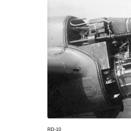
RD-10