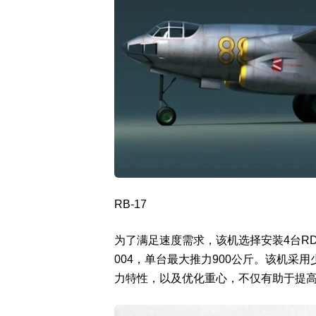
RB-17
为了满足速度需求，该机选择安装4台RD
004，单台最大推力900公斤。该机采
力特性，以及优化重心，不仅有助于提