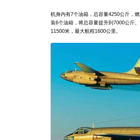
机身内有7个油箱，总容量4250公斤
装6个油箱，将总容量提升到7000公斤
11500米，最大航程1600公里。