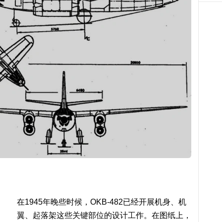
在1945年晚些时候，OKB-482已经开展机身、机
翼、起落架这些关键部位的设计工作。在图纸上，