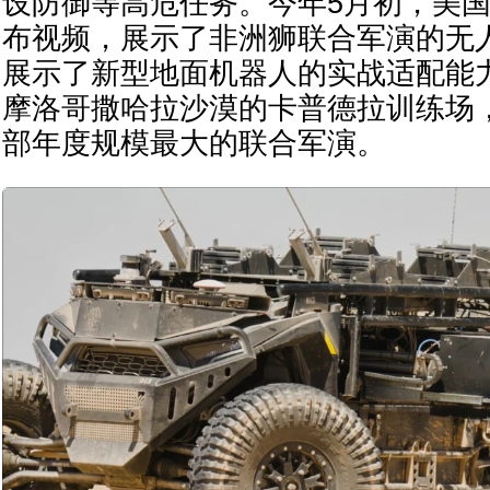
设防御等高危任务。今年5月初，美国Ove
布视频，展示了非洲狮联合军演的无
展示了新型地面机器人的实战适配能
摩洛哥撒哈拉沙漠的卡普德拉训练场
部年度规模最大的联合军演。