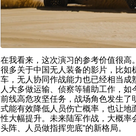
在我看来，这次演习的参考价值很高
很多关于中国无人装备的影片，比如
车，无人协同作战能力也已经相当成
人大多做运输、侦察等辅助工作，如
前线高危攻坚任务，战场角色发生了
式能有效降低人员伤亡概率，也让地
性大幅提升。未来陆军作战，大概率
头阵、人员做指挥兜底”的新格局。