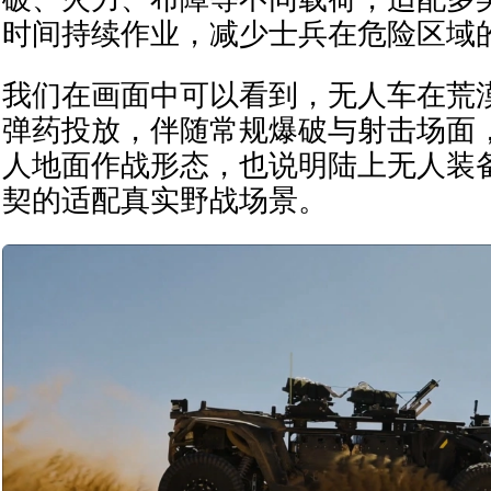
时间持续作业，减少士兵在危险区域
我们在画面中可以看到，无人车在荒
弹药投放，伴随常规爆破与射击场面
人地面作战形态，也说明陆上无人装
契的适配真实野战场景。