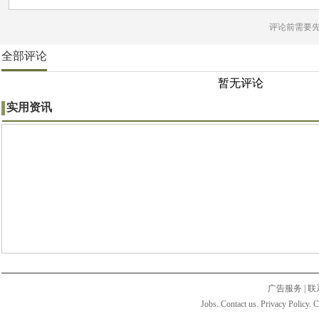
评论前需要
全部评论
暂无评论
实用资讯
广告服务
|
联
Jobs. Contact us. Privacy Policy