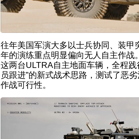
往年美国军演大多以士兵协同、装甲
年的演练重点明显偏向无人自主作战
这两台ULTRA自主地面车辆，全程践
员跟进”的新式战术思路，测试了恶
作战可行性。