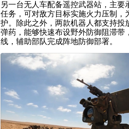
另一台无人车配备遥控武器站，主要
任务，可对敌方目标实施火力压制，
护。除此之外，两款机器人都支持投放
弹药，能够快速布设野外防御阻滞带
线，辅助部队完成阵地防御部署。