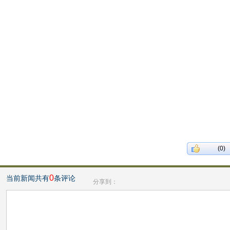
(0)
0
当前新闻共有
条评论
分享到：