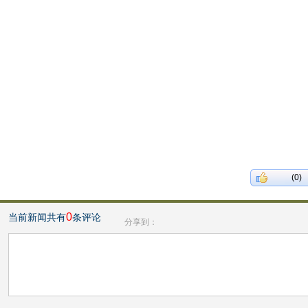
(0)
0
当前新闻共有
条评论
分享到：