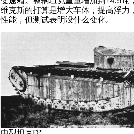
变速箱。整辆坦克重量增加到14.5
维克斯的打算是增大车体，提高浮力
性能，但测试表明没什么变化。
中型坦克D*