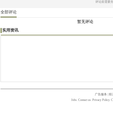
评论前需要
全部评论
暂无评论
实用资讯
广告服务
|
联
Jobs. Contact us. Privacy Policy