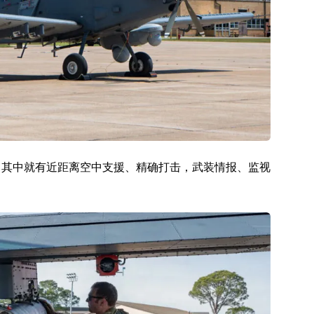
求，其中就有近距离空中支援、精确打击，武装情报、监视