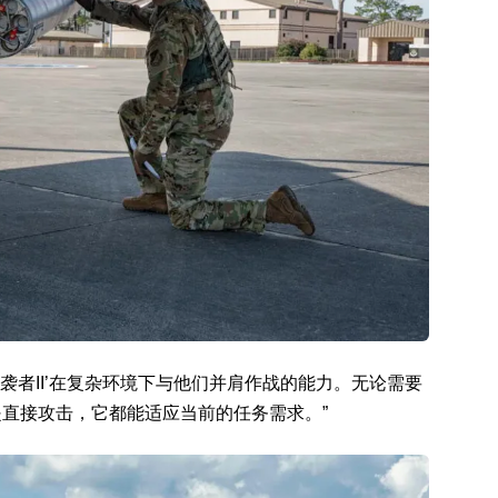
天袭者II’在复杂环境下与他们并肩作战的能力。无论需要
是直接攻击，它都能适应当前的任务需求。”