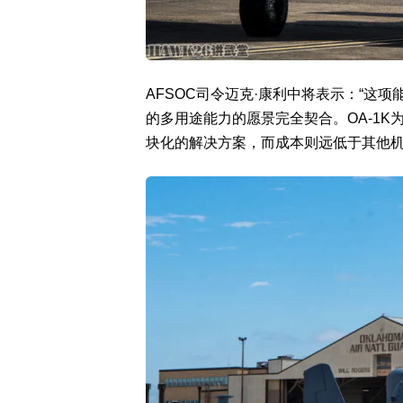
AFSOC司令迈克·康利中将表示：“这
的多用途能力的愿景完全契合。OA-1
块化的解决方案，而成本则远低于其他机