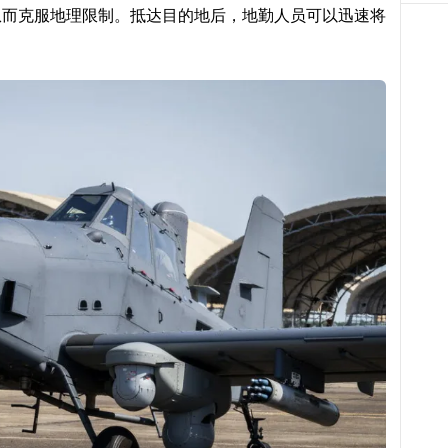
从而克服地理限制。抵达目的地后，地勤人员可以迅速将