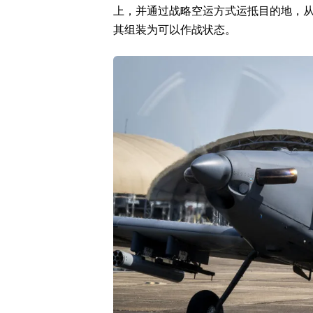
上，并通过战略空运方式运抵目的地，
其组装为可以作战状态。