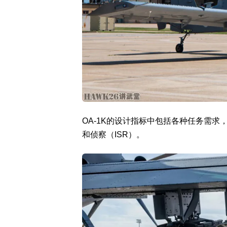
OA-1K的设计指标中包括各种任务需
和侦察（ISR）。