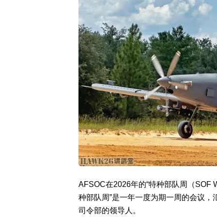
AFSOC在2026年的“特种部队周（SOF
种部队周”是一年一度为期一周的会议，
司令部的领导人。