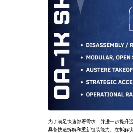
为了满足快速部署需求，并进一步提升远征
具备快速拆解和重新组装能力。在拆解状态